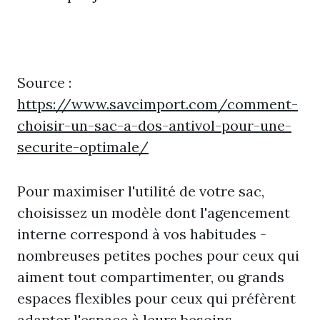
Source :
https://www.savcimport.com/comment-
choisir-un-sac-a-dos-antivol-pour-une-
securite-optimale/
Pour maximiser l'utilité de votre sac,
choisissez un modèle dont l'agencement
interne correspond à vos habitudes -
nombreuses petites poches pour ceux qui
aiment tout compartimenter, ou grands
espaces flexibles pour ceux qui préfèrent
adapter l'espace à leurs besoins.