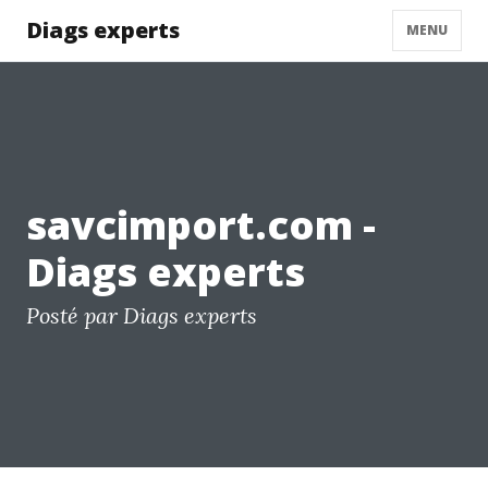
Diags experts
MENU
savcimport.com -
Diags experts
Posté par Diags experts