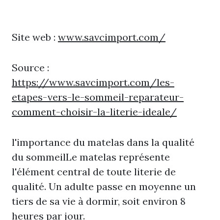
Site web :
www.savcimport.com/
Source :
https://www.savcimport.com/les-
etapes-vers-le-sommeil-reparateur-
comment-choisir-la-literie-ideale/
l'importance du matelas dans la qualité
du sommeilLe matelas représente
l'élément central de toute literie de
qualité. Un adulte passe en moyenne un
tiers de sa vie à dormir, soit environ 8
heures par jour.