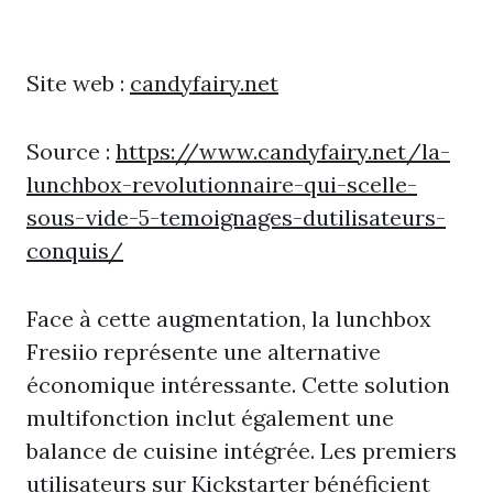
Site web :
candyfairy.net
Source :
https://www.candyfairy.net/la-
lunchbox-revolutionnaire-qui-scelle-
sous-vide-5-temoignages-dutilisateurs-
conquis/
Face à cette augmentation, la lunchbox
Fresiio représente une alternative
économique intéressante. Cette solution
multifonction inclut également une
balance de cuisine intégrée. Les premiers
utilisateurs sur Kickstarter bénéficient