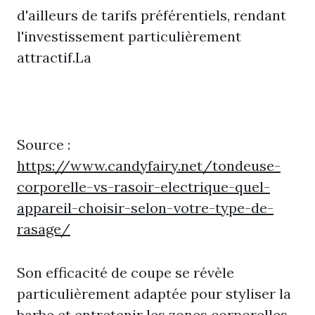
d'ailleurs de tarifs préférentiels, rendant
l'investissement particulièrement
attractif.La
Source :
https://www.candyfairy.net/tondeuse-
corporelle-vs-rasoir-electrique-quel-
appareil-choisir-selon-votre-type-de-
rasage/
Son efficacité de coupe se révèle
particulièrement adaptée pour styliser la
barbe et entretenir les zones corporelles.