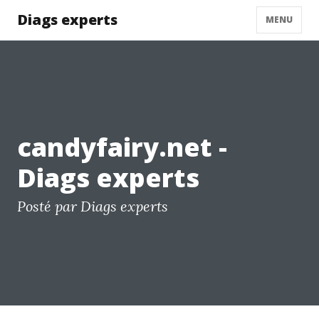
Diags experts
MENU
candyfairy.net -
Diags experts
Posté par Diags experts